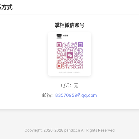
系方式
掌柜微信账号
电话：无
邮箱：
83570959@qq.com
Copyright: 2026-2028 pandx.cn All Rights Reserved